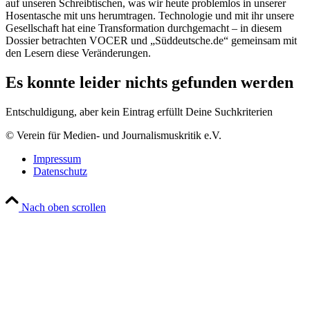
auf unseren Schreibtischen, was wir heute problemlos in unserer
Hosentasche mit uns herumtragen. Technologie und mit ihr unsere
Gesellschaft hat eine Transformation durchgemacht – in diesem
Dossier betrachten VOCER und „Süddeutsche.de“ gemeinsam mit
den Lesern diese Veränderungen.
Es konnte leider nichts gefunden werden
Entschuldigung, aber kein Eintrag erfüllt Deine Suchkriterien
© Verein für Medien- und Journalismuskritik e.V.
Impressum
Datenschutz
Nach oben scrollen