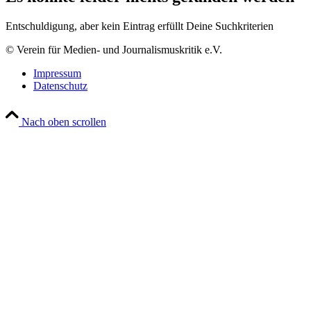
Entschuldigung, aber kein Eintrag erfüllt Deine Suchkriterien
© Verein für Medien- und Journalismuskritik e.V.
Impressum
Datenschutz
Nach oben scrollen